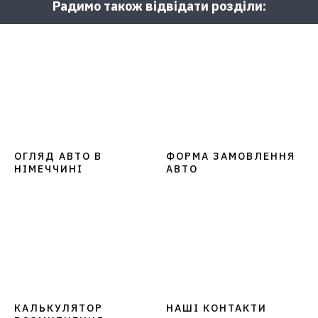
Радимо також відвідати розділи:
ОГЛЯД АВТО В
ФОРМА ЗАМОВЛЕННЯ
НІМЕЧЧИНІ
АВТО
КАЛЬКУЛЯТОР
НАШІ КОНТАКТИ