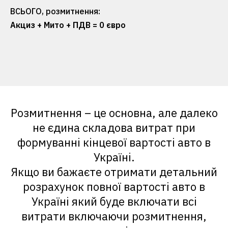
ВСЬОГО, розмитнення:
Акциз + Мито + ПДВ =
0
євро
Submit
Розмитнення – це основна, але далеко
не єдина складова витрат при
формуванні кінцевої вартості авто в
Україні.
Якщо ви бажаєте отримати детальний
розрахунок повної вартості авто в
Україні який буде включати всі
витрати включаючи розмитнення,