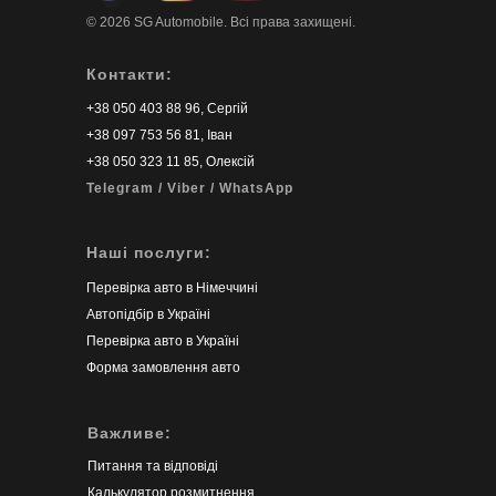
© 2026 SG Automobile. Всі права захищені.
Контакти:
+38 050 403 88 96, Сергій
‭+38 097 753 56 81‬, Іван
+38 050 323 11 85, Олексій
Telegram / Viber / WhatsApp
Наші послуги:
Перевірка авто в Німеччині
Автопідбір в Україні
Перевірка авто в Україні
Форма замовлення авто
Важливе:
Питання та відповіді
Калькулятор розмитнення